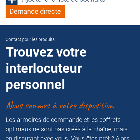
Demande directe
Contact pour les produits
Trouvez votre
interlocuteur
personnel
Nous sommes à votre disposition
Les armoires de commande et les coffrets
optimaux ne sont pas créés à la chaîne, mais
en discutant avec vous. Vous êtes prêt ? Alors,