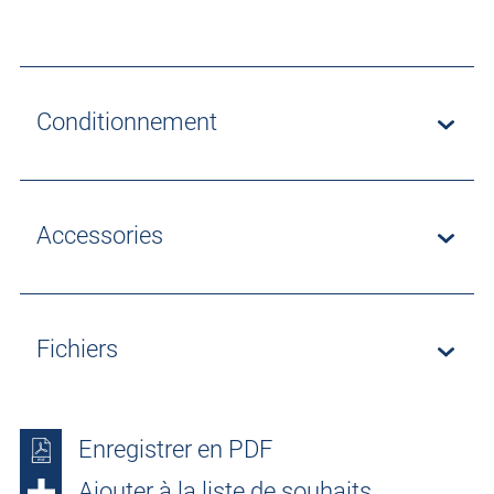
Conditionnement
Accessories
Fichiers
Enregistrer en PDF
Ajouter à la liste de souhaits