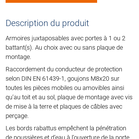
Description du produit
Armoires juxtaposables avec portes à 1 ou 2
battant(s). Au choix avec ou sans plaque de
montage.
Raccordement du conducteur de protection
selon DIN EN 61439-1, goujons M8x20 sur
toutes les pièces mobiles ou amovibles ainsi
qu’au toit et au sol, plaque de montage avec vis
de mise à la terre et plaques de câbles avec
perçage.
Les bords rabattus empêchent la pénétration
de poussières et d’eau à l’ouverture de la porte.