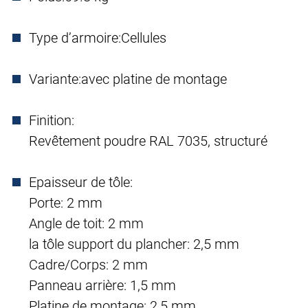
Type d’armoire:
Cellules
Variante:
avec platine de montage
Finition:
Revêtement poudre RAL 7035, structuré
Epaisseur de tôle:
Porte: 2 mm
Angle de toit: 2 mm
la tôle support du plancher: 2,5 mm
Cadre/Corps: 2 mm
Panneau arrière: 1,5 mm
Platine de montage: 2,5 mm