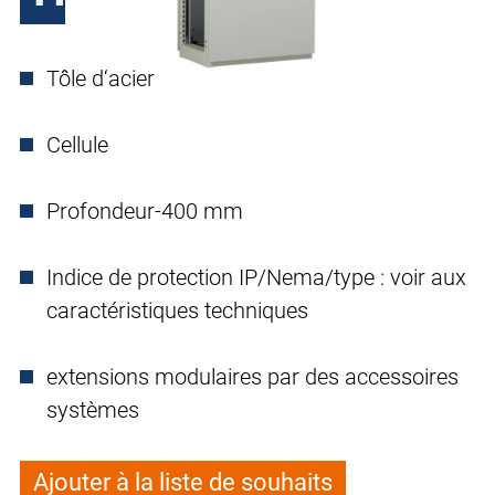
Tôle d‘acier
Cellule
Profondeur-400 mm
Indice de protection IP/Nema/type : voir aux
caractéristiques techniques
extensions modulaires par des accessoires
systèmes
Ajouter à la liste de souhaits