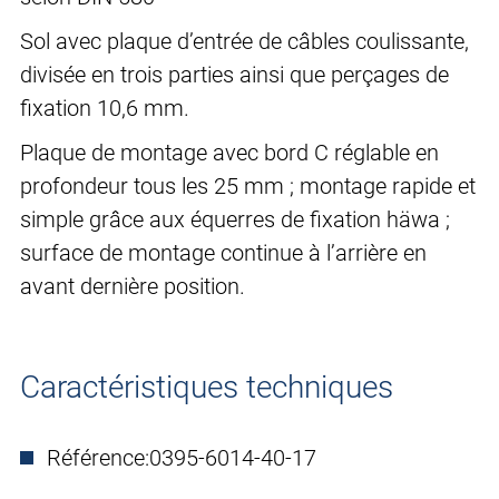
Sol avec plaque d’entrée de câbles coulissante,
divisée en trois parties ainsi que perçages de
fixation 10,6 mm.
Plaque de montage avec bord C réglable en
profondeur tous les 25 mm ; montage rapide et
simple grâce aux équerres de fixation häwa ;
surface de montage continue à l’arrière en
avant dernière position.
Caractéristiques techniques
Référence:
0395-6014-40-17