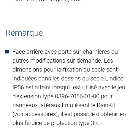
Remarque
Face arrière avec porte sur charnières ou
autres modifications sur demande. Les
dimensions pour la fixation du socle sont
indiquées dans les dessins du socle.L'indice
IP56 est atteint lorsqu'il est utilisé avec le jeu
d'extension type 0396-7056-01-00 pour
panneaux latéraux.En utilisant le RainKit
(voir accessoires), il est possible d’obtenir en
plus l’indice de protection type 3R.