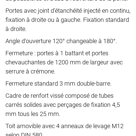
Portes avec joint d’étanchéité injecté en continu,
fixation à droite ou à gauche. Fixation standard
à droite.
Angle d‘ouverture 120° changeable à 180°.
Fermeture : portes à 1 battant et portes
chevauchantes de 1200 mm de largeur avec
serrure à crémone.
Fermeture standard 3 mm double-barre.
Cadre de renfort vissé composé de tubes
carrés solides avec perçages de fixation 4,5
mm tous les 25 mm.
Toit amovible avec 4 anneaux de levage M12
selon DIN 580