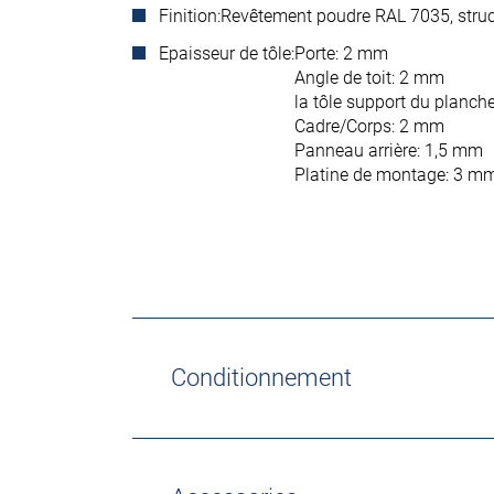
Finition:
Revêtement poudre RAL 7035, struc
Epaisseur de tôle:
Porte: 2 mm
Angle de toit: 2 mm
la tôle support du planch
Cadre/Corps: 2 mm
Panneau arrière: 1,5 mm
Platine de montage: 3 m
Conditionnement