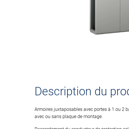
Description du pro
Armoires juxtaposables avec portes à 1 ou 2 ba
avec ou sans plaque de montage.