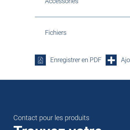
Accessories
Fichiers
Enregistrer en PDF
Ajo
Contact pour les produits