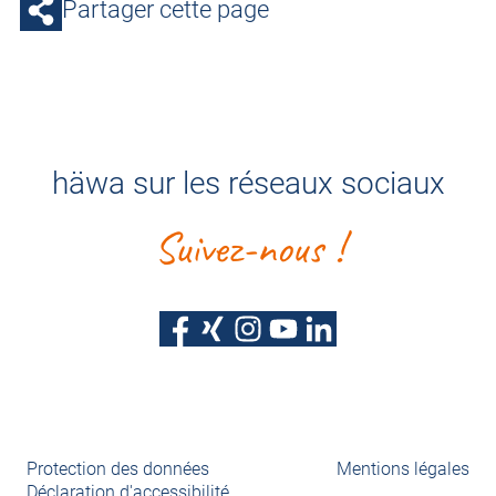
Partager cette page
häwa sur les réseaux sociaux
Suivez-nous !
Protection des données
Mentions légales
Déclaration d'accessibilité