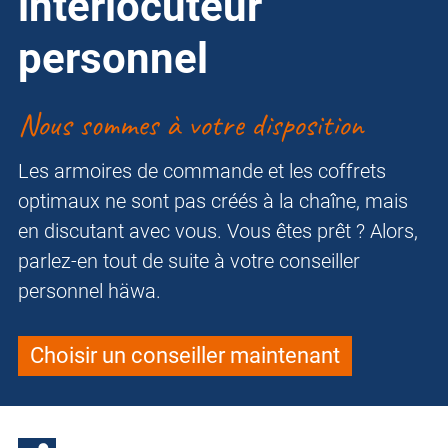
interlocuteur
personnel
Nous sommes à votre disposition
Les armoires de commande et les coffrets
optimaux ne sont pas créés à la chaîne, mais
en discutant avec vous. Vous êtes prêt ? Alors,
parlez-en tout de suite à votre conseiller
personnel häwa.
Choisir un conseiller maintenant