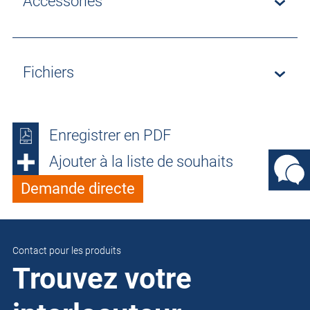
Accessories
Fichiers
Enregistrer en PDF
Ajouter à la liste de souhaits
Demande directe
Contact pour les produits
Trouvez votre