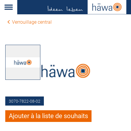
Verrouillage central
3070-7822-08-02
Ajouter à la liste de souhaits