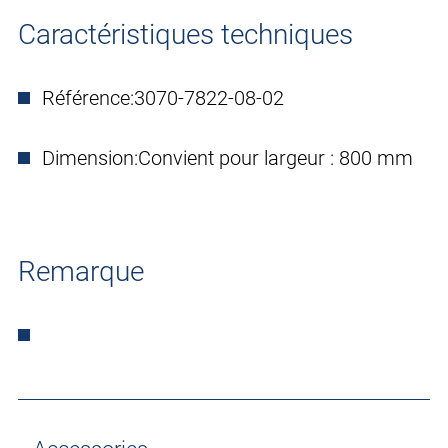
Caractéristiques techniques
Référence:
3070-7822-08-02
Dimension:
Convient pour largeur : 800 mm
Remarque