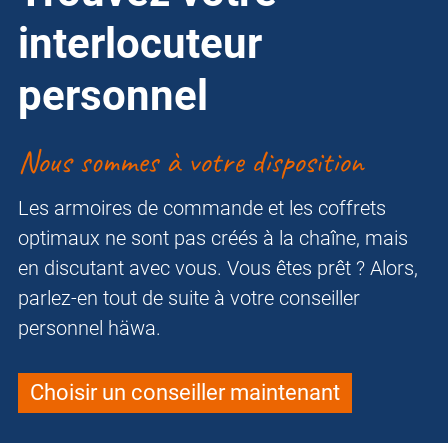
interlocuteur
personnel
Nous sommes à votre disposition
Les armoires de commande et les coffrets
optimaux ne sont pas créés à la chaîne, mais
en discutant avec vous. Vous êtes prêt ? Alors,
parlez-en tout de suite à votre conseiller
personnel häwa.
Choisir un conseiller maintenant