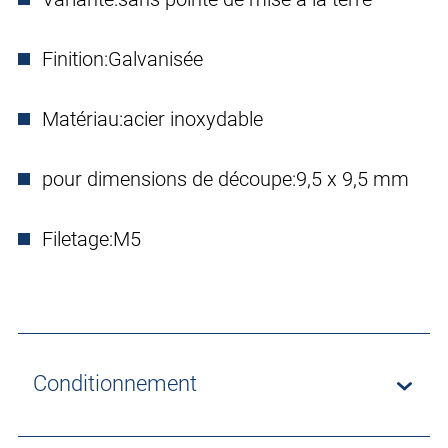
Finition:
Galvanisée
Matériau:
acier inoxydable
pour dimensions de découpe:
9,5 x 9,5 mm
Filetage:
M5
Conditionnement