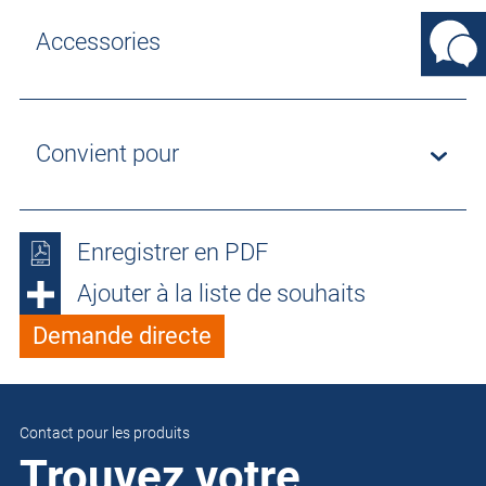
Accessories
Convient pour
Enregistrer en PDF
Ajouter à la liste de souhaits
Demande directe
Contact pour les produits
Trouvez votre