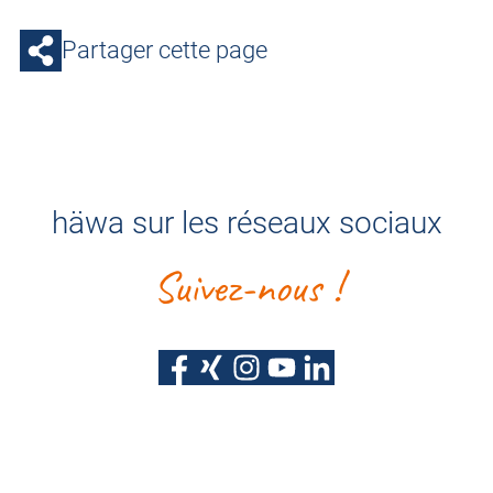
Partager cette page
häwa sur les réseaux sociaux
Suivez-nous !