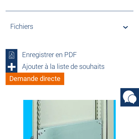
Fichiers
Enregistrer en PDF
Ajouter à la liste de souhaits
Demande directe