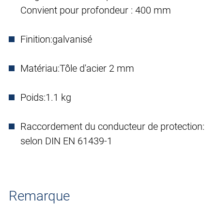
Convient pour profondeur : 400 mm
Finition:
galvanisé
Matériau:
Tôle d'acier 2 mm
Poids:
1.1 kg
Raccordement du conducteur de protection:
selon DIN EN 61439-1
Remarque