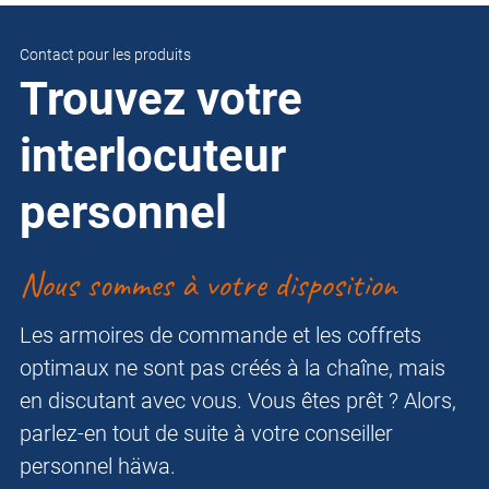
Contact pour les produits
Trouvez votre
interlocuteur
personnel
Nous sommes à votre disposition
Les armoires de commande et les coffrets
optimaux ne sont pas créés à la chaîne, mais
en discutant avec vous. Vous êtes prêt ? Alors,
parlez-en tout de suite à votre conseiller
personnel häwa.