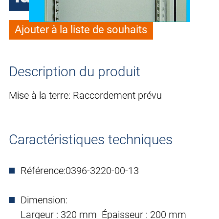
Ajouter à la liste de souhaits
Description du produit
Mise à la terre: Raccordement prévu
Caractéristiques techniques
Référence:
0396-3220-00-13
Dimension:
Largeur : 320 mm Épaisseur : 200 mm