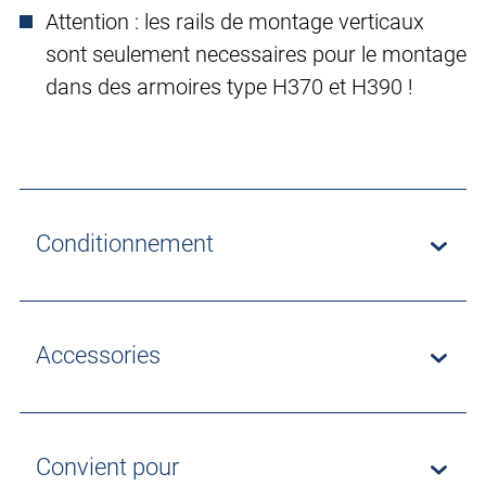
Attention : les rails de montage verticaux
sont seulement necessaires pour le montage
dans des armoires type H370 et H390 !
Conditionnement
Accessories
Convient pour