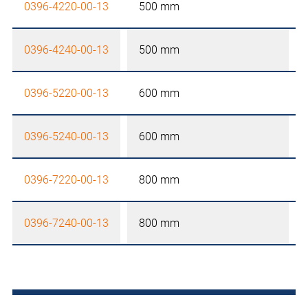
0396-4220-00-13
500 mm
0396-4240-00-13
500 mm
0396-5220-00-13
600 mm
0396-5240-00-13
600 mm
0396-7220-00-13
800 mm
0396-7240-00-13
800 mm