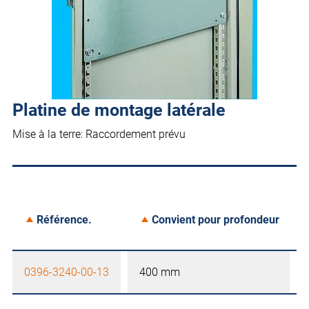
Platine de montage latérale
Mise à la terre: Raccordement prévu
Référence.
Convient pour profondeur
0396-3240-00-13
400 mm