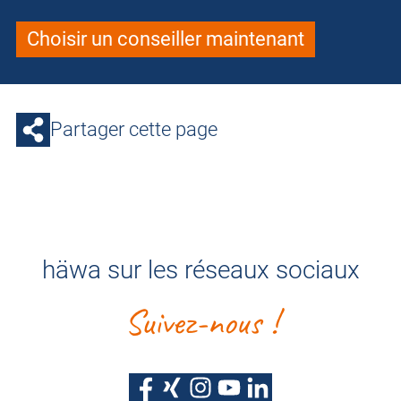
Choisir un conseiller maintenant
Partager cette page
häwa sur les réseaux sociaux
Suivez-nous !